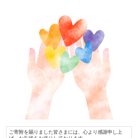
ご寄附を賜りました皆さまには、心より感謝申し上